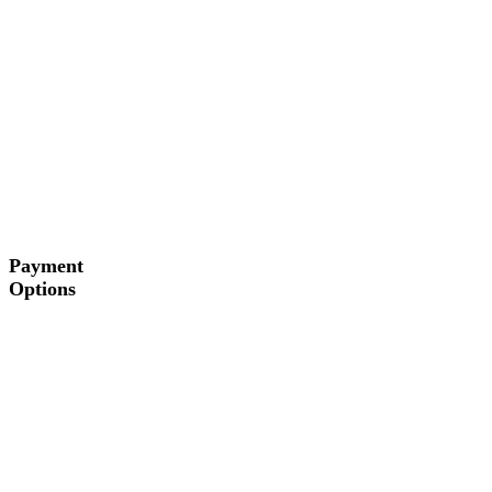
Payment
Options