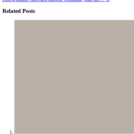
Related Posts