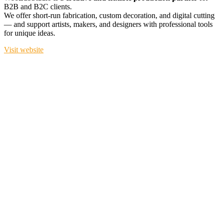
B2B and B2C clients.
We offer short-run fabrication, custom decoration, and digital cutting
— and support artists, makers, and designers with professional tools
for unique ideas.
Visit website