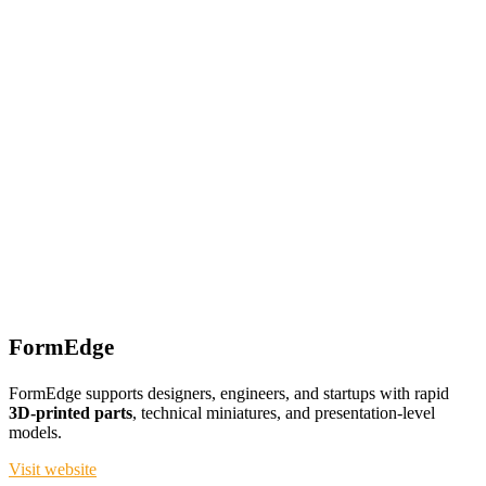
FormEdge
FormEdge supports designers, engineers, and startups with rapid
3D-printed parts
, technical miniatures, and presentation-level
models.
Visit website