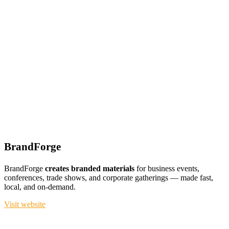
BrandForge
BrandForge
creates branded materials
for business events,
conferences, trade shows, and corporate gatherings — made fast,
local, and on-demand.
Visit website