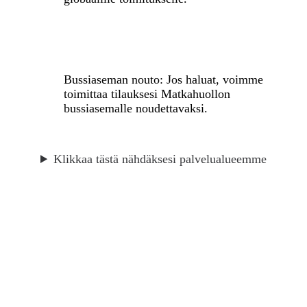
Bussiaseman nouto: Jos haluat, voimme
toimittaa tilauksesi Matkahuollon
bussiasemalle noudettavaksi.
Klikkaa tästä nähdäksesi palvelualueemme