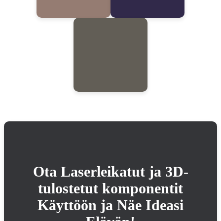
Ota Laserleikatut ja 3D-
tulostetut komponentit
Käyttöön ja Näe Ideasi