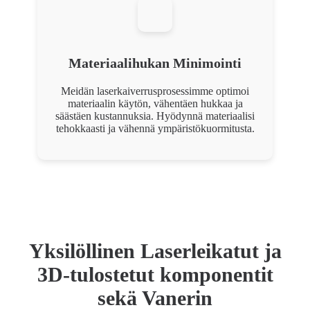
Materiaalihukan Minimointi
Meidän laserkaiverrusprosessimme optimoi
materiaalin käytön, vähentäen hukkaa ja
säästäen kustannuksia. Hyödynnä materiaalisi
tehokkaasti ja vähennä ympäristökuormitusta.
Yksilöllinen Laserleikatut ja
3D-tulostetut komponentit
sekä Vanerin