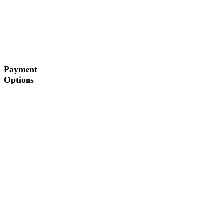
Payment
Options