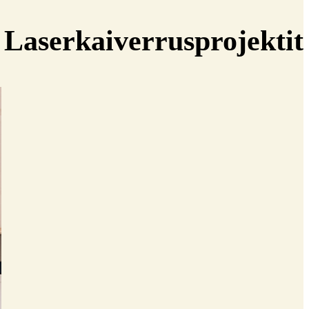
 Laserkaiverrusprojektit