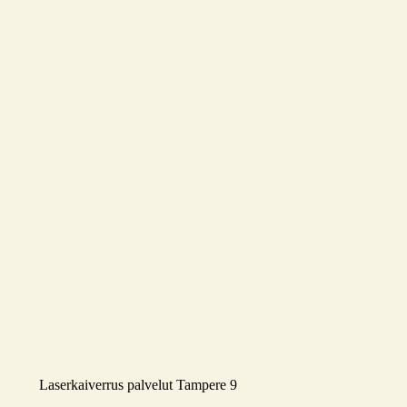
Laserkaiverrus palvelut Tampere 9