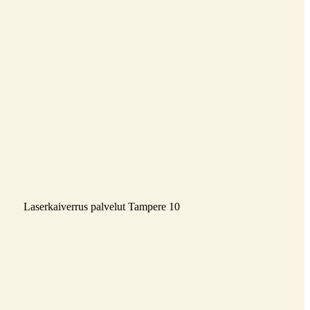
Laserkaiverrus palvelut Tampere 10