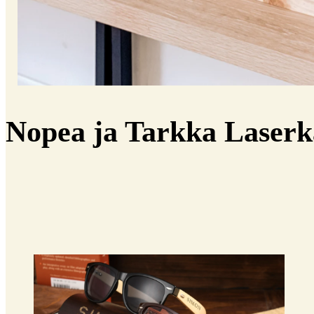
Nopea ja Tarkka Laserk