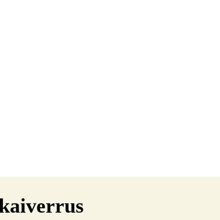
kaiverrus