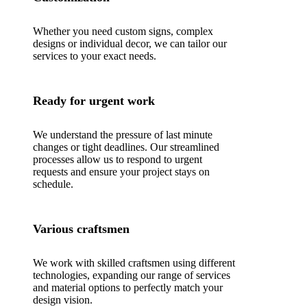
Whether you need custom signs, complex
designs or individual decor, we can tailor our
services to your exact needs.
Ready for urgent work
We understand the pressure of last minute
changes or tight deadlines. Our streamlined
processes allow us to respond to urgent
requests and ensure your project stays on
schedule.
Various craftsmen
We work with skilled craftsmen using different
technologies, expanding our range of services
and material options to perfectly match your
design vision.