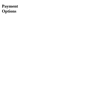
Payment
Options