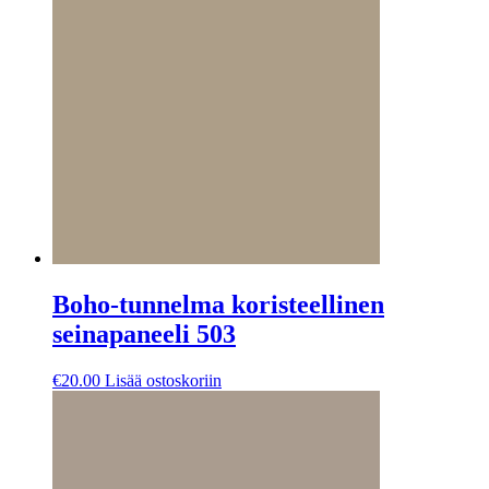
Boho-tunnelma koristeellinen
seinapaneeli 503
€
20.00
Lisää ostoskoriin