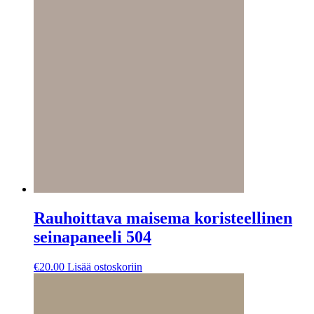
Rauhoittava maisema koristeellinen
seinapaneeli 504
€
20.00
Lisää ostoskoriin