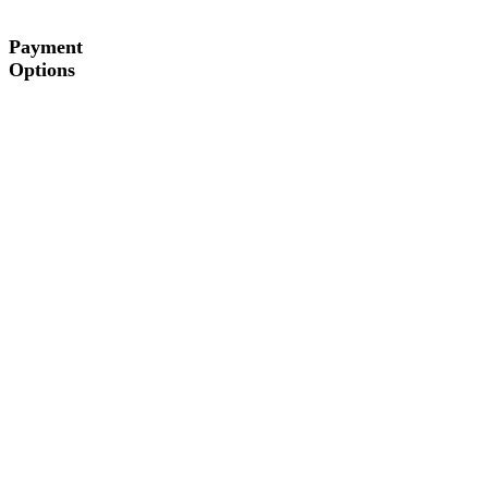
Payment
Options