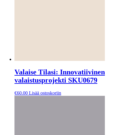
Valaise Tilasi: Innovatiivinen
valaistusprojekti SKU0679
€
60.00
Lisää ostoskoriin