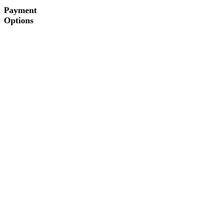
Payment
Options