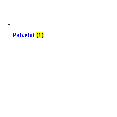
Palvelut
(1)