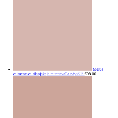
Melua
vaimentava tilanjakaja taitettavalla näytöllä
€
98.00