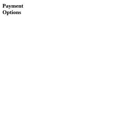
Payment
Options