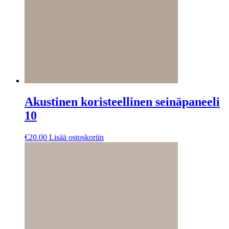
Akustinen koristeellinen seinäpaneeli
10
€
20.00
Lisää ostoskoriin