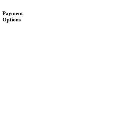
Payment
Options