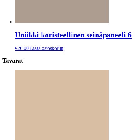
Uniikki koristeellinen seinäpaneeli 6
€
20.00
Lisää ostoskoriin
Tavarat