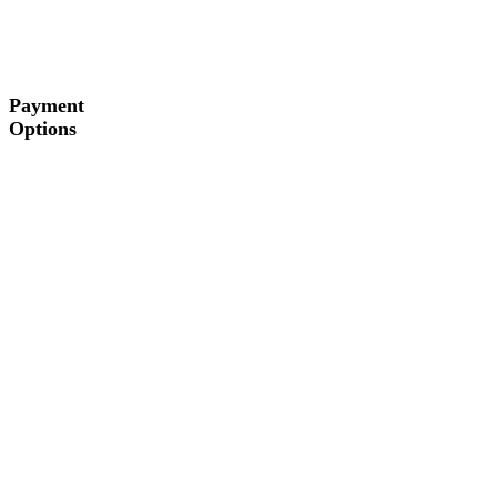
Payment
Options