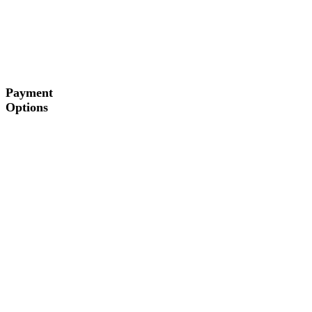
Payment
Options