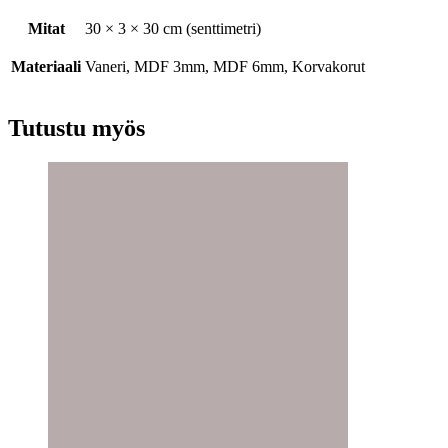
Mitat
30 × 3 × 30 cm (senttimetri)
Materiaali
Vaneri, MDF 3mm, MDF 6mm, Korvakorut
Tutustu myös