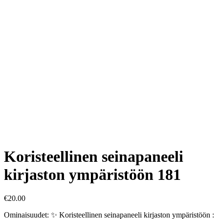
Koristeellinen seinapaneeli
kirjaston ympäristöön 181
€
20.00
Ominaisuudet: ✨ Koristeellinen seinapaneeli kirjaston ympäristöön :