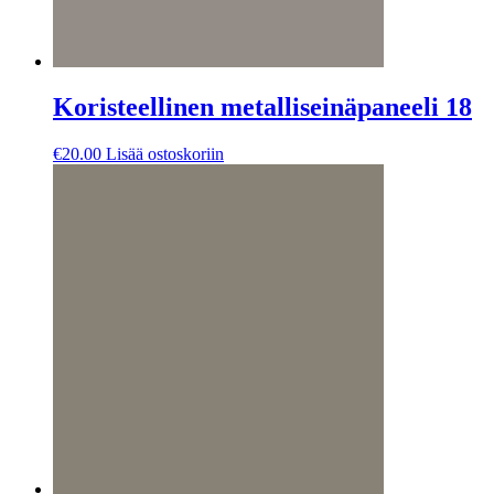
Koristeellinen metalliseinäpaneeli 18
€
20.00
Lisää ostoskoriin