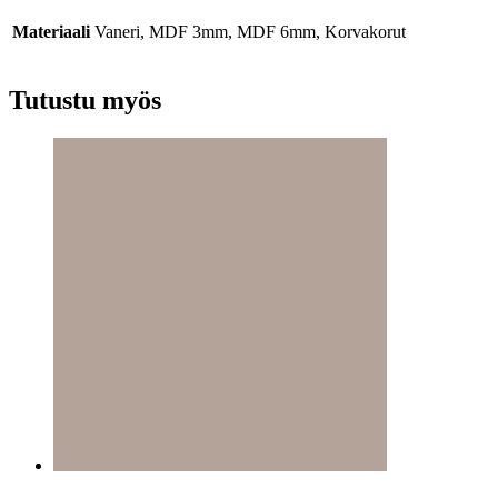
Materiaali
Vaneri, MDF 3mm, MDF 6mm, Korvakorut
Tutustu myös