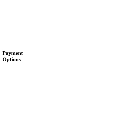
Payment
Options