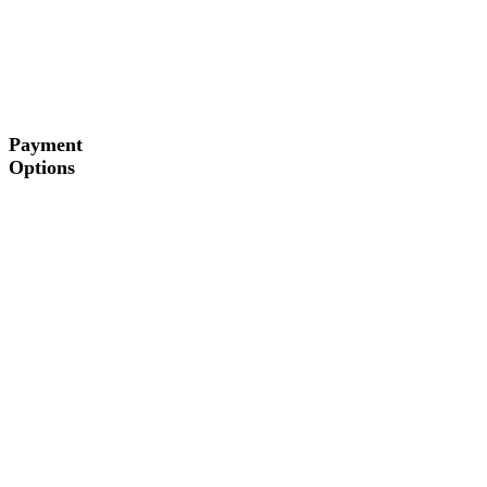
Payment
Options