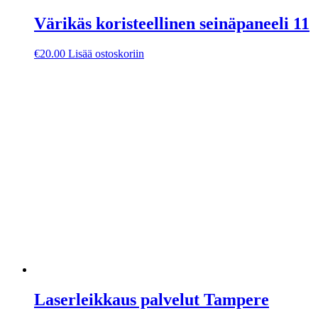
Värikäs koristeellinen seinäpaneeli 11
€
20.00
Lisää ostoskoriin
Laserleikkaus palvelut Tampere