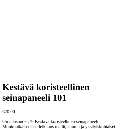
Kestävä koristeellinen
seinapaneeli 101
€
20.00
Ominaisuudet: ✨ Kestävä koristeellinen seinapaneeli :
Monimutkaiset laserleikkaus mallit, kauniit ja yksityiskohtaiset