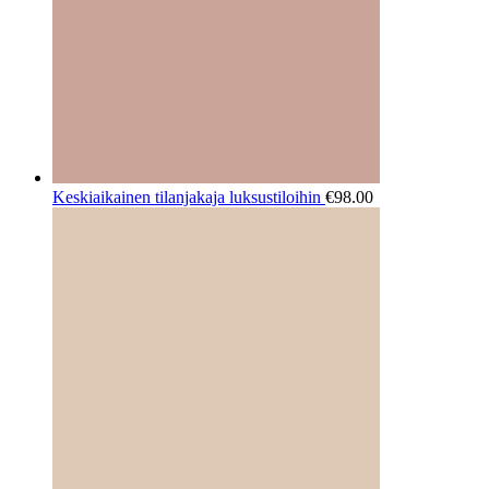
Keskiaikainen tilanjakaja luksustiloihin
€
98.00