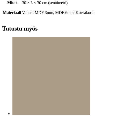
Mitat
30 × 3 × 30 cm (senttimetri)
Materiaali
Vaneri, MDF 3mm, MDF 6mm, Korvakorut
Tutustu myös