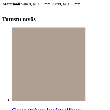
Materiaali
Vaneri, MDF 3mm, Acryl, MDF 6mm
Tutustu myös