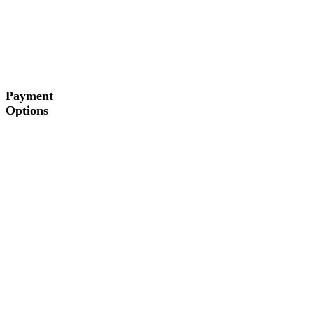
Payment
Options