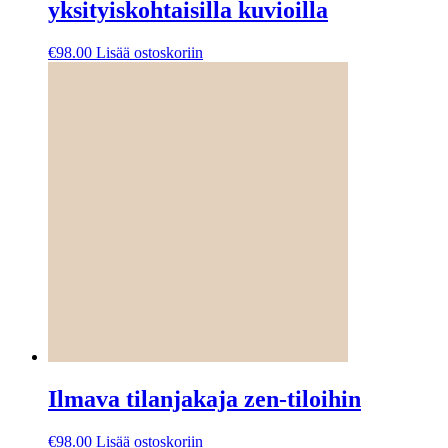
yksityiskohtaisilla kuvioilla
€
98.00
Lisää ostoskoriin
Ilmava tilanjakaja zen-tiloihin
€
98.00
Lisää ostoskoriin