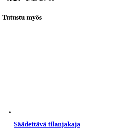
Tutustu myös
Säädettävä tilanjakaja