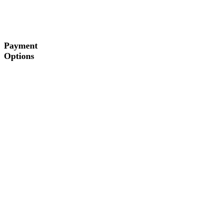
Payment
Options