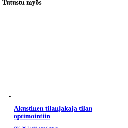
Tutustu myös
Akustinen tilanjakaja tilan
optimointiin