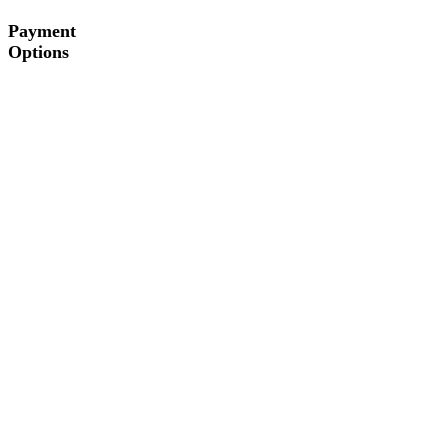
Payment
Options