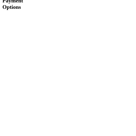
Payment
Options