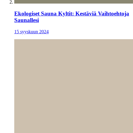
Ekologiset Sauna Kyltit: Kestäviä Vaihtoehtoja
Saunallesi
15 syyskuun 2024