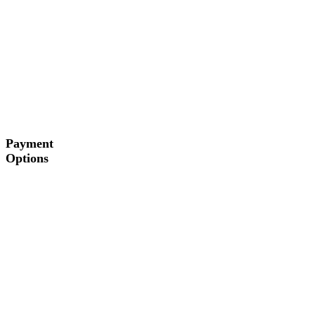
Payment
Options