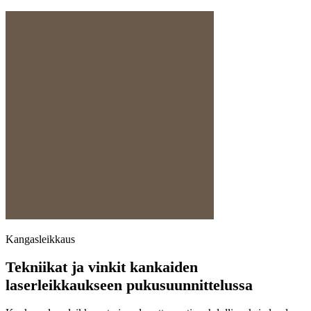
Kangasleikkaus
Tekniikat ja vinkit kankaiden
laserleikkaukseen pukusuunnittelussa