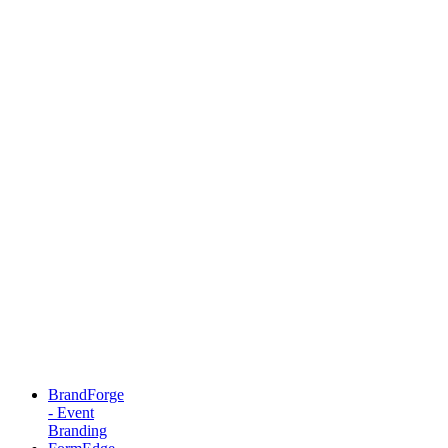
BrandForge
- Event
Branding