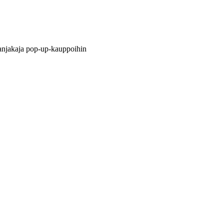
lanjakaja pop-up-kauppoihin