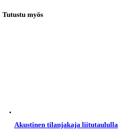
Tutustu myös
Akustinen tilanjakaja liitutaululla