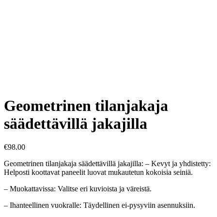
Geometrinen tilanjakaja
säädettävillä jakajilla
€
98.00
Geometrinen tilanjakaja säädettävillä jakajilla: – Kevyt ja yhdistetty:
Helposti koottavat paneelit luovat mukautetun kokoisia seiniä.
– Muokattavissa: Valitse eri kuvioista ja väreistä.
– Ihanteellinen vuokralle: Täydellinen ei-pysyviin asennuksiin.