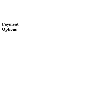
Payment
Options