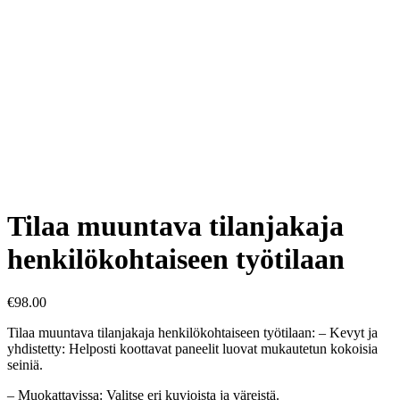
Tilaa muuntava tilanjakaja
henkilökohtaiseen työtilaan
€
98.00
Tilaa muuntava tilanjakaja henkilökohtaiseen työtilaan: – Kevyt ja
yhdistetty: Helposti koottavat paneelit luovat mukautetun kokoisia
seiniä.
– Muokattavissa: Valitse eri kuvioista ja väreistä.