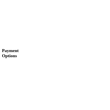
Payment
Options