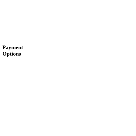
Payment
Options