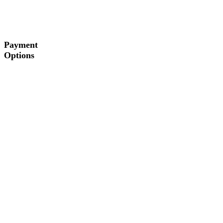
Payment
Options