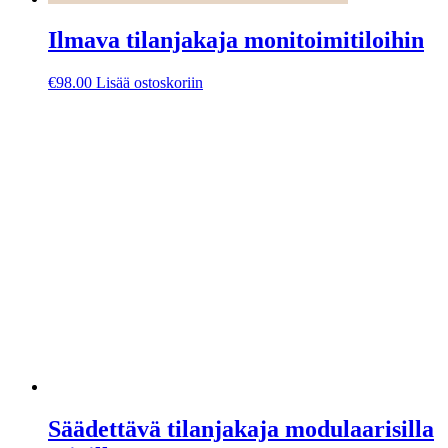
Ilmava tilanjakaja monitoimitiloihin
€
98.00
Lisää ostoskoriin
Säädettävä tilanjakaja modulaarisilla