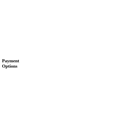
Payment
Options