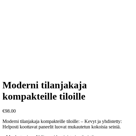
Moderni tilanjakaja
kompakteille tiloille
€
98.00
Moderni tilanjakaja kompakteille tiloille: – Kevyt ja yhdistetty:
Helposti koottavat paneelit luovat mukautetun kokoisia seiniä.