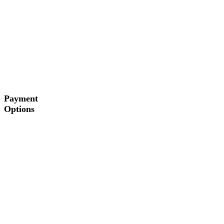
Payment
Options