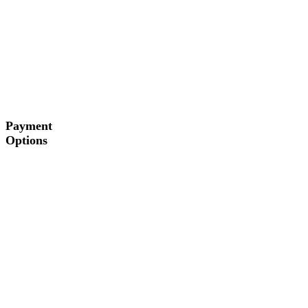
Payment
Options