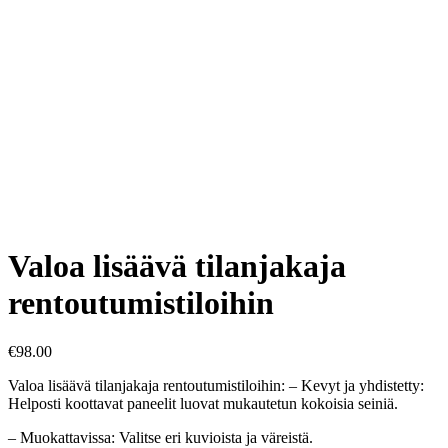
Valoa lisäävä tilanjakaja
rentoutumistiloihin
€
98.00
Valoa lisäävä tilanjakaja rentoutumistiloihin: – Kevyt ja yhdistetty:
Helposti koottavat paneelit luovat mukautetun kokoisia seiniä.
– Muokattavissa: Valitse eri kuvioista ja väreistä.