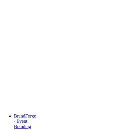
BrandForge
- Event
Branding