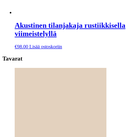
Akustinen tilanjakaja rustiikkisella
viimeistelyllä
€
98.00
Lisää ostoskoriin
Tavarat