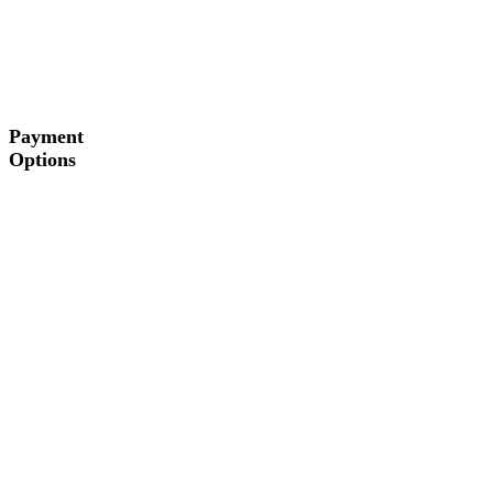
Payment
Options