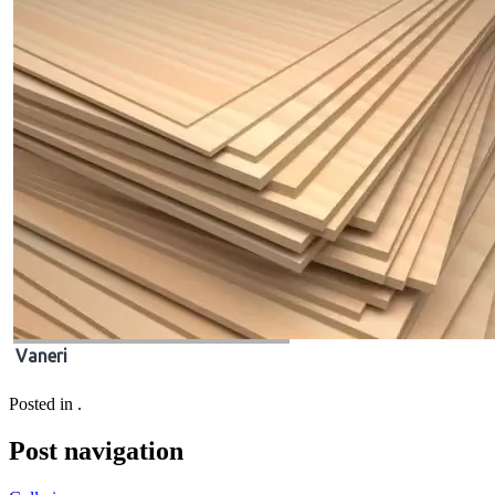
Vaneri
Posted in .
Post navigation