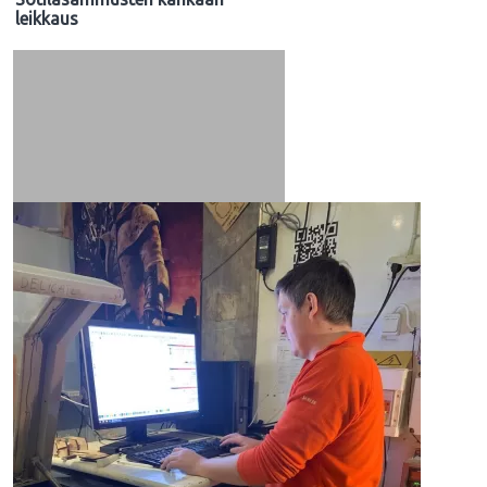
leikkaus