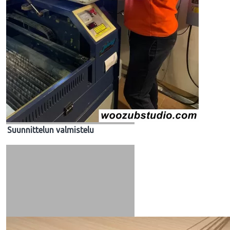
Suunnittelun valmistelu