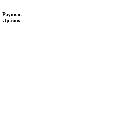
Payment
Options