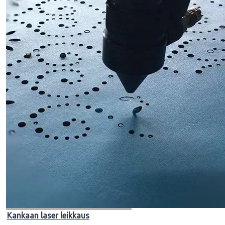
Kankaan laser leikkaus