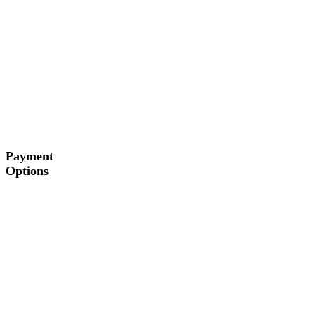
Payment
Options