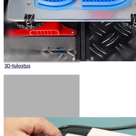
3D-tulostus