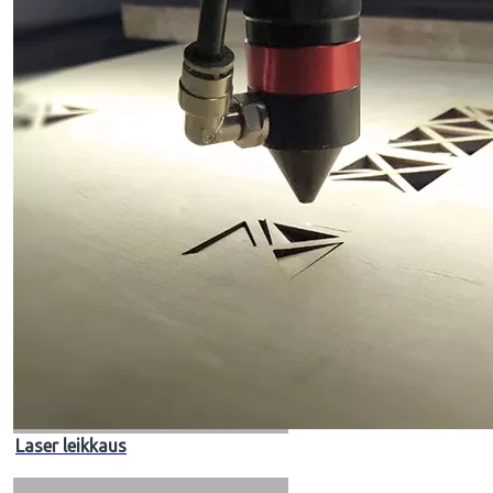
Laser leikkaus