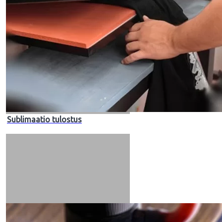
Sublimaatio tulostus