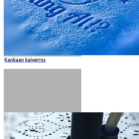
Kankaan kaiverrus